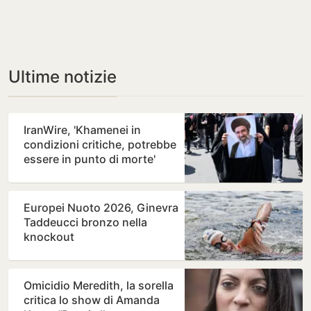
Ultime notizie
IranWire, 'Khamenei in
condizioni critiche, potrebbe
essere in punto di morte'
Europei Nuoto 2026, Ginevra
Taddeucci bronzo nella
knockout
Omicidio Meredith, la sorella
critica lo show di Amanda