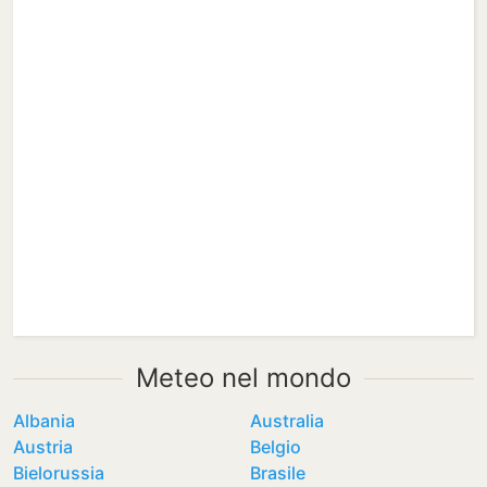
Meteo nel mondo
Albania
Australia
Austria
Belgio
Bielorussia
Brasile