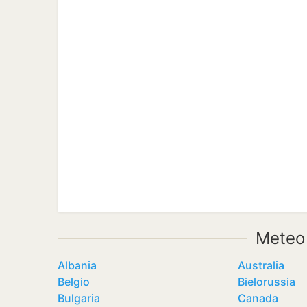
Meteo
Albania
Australia
Belgio
Bielorussia
Bulgaria
Canada