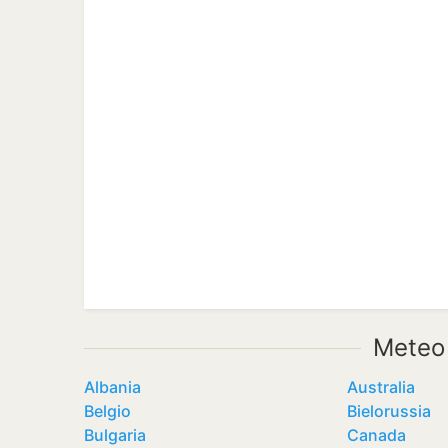
Meteo
Albania
Australia
Belgio
Bielorussia
Bulgaria
Canada